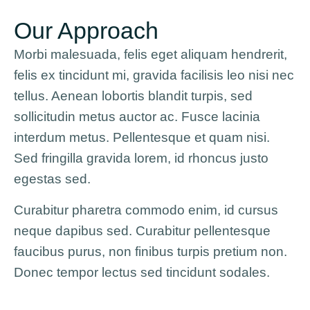
Our Approach
Morbi malesuada, felis eget aliquam hendrerit,
felis ex tincidunt mi, gravida facilisis leo nisi nec
tellus. Aenean lobortis blandit turpis, sed
sollicitudin metus auctor ac. Fusce lacinia
interdum metus. Pellentesque et quam nisi.
Sed fringilla gravida lorem, id rhoncus justo
egestas sed.
Curabitur pharetra commodo enim, id cursus
neque dapibus sed. Curabitur pellentesque
faucibus purus, non finibus turpis pretium non.
Donec tempor lectus sed tincidunt sodales.