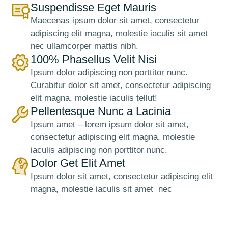
Suspendisse Eget Mauris
Maecenas ipsum dolor sit amet, consectetur
adipiscing elit magna, molestie iaculis sit amet
nec ullamcorper mattis nibh.
100% Phasellus Velit Nisi
Ipsum dolor adipiscing non porttitor nunc.
Curabitur dolor sit amet, consectetur adipiscing
elit magna, molestie iaculis tellut!
Pellentesque Nunc a Lacinia
Ipsum amet – lorem ipsum dolor sit amet,
consectetur adipiscing elit magna, molestie
iaculis adipiscing non porttitor nunc.
Dolor Get Elit Amet
Ipsum dolor sit amet, consectetur adipiscing elit
magna, molestie iaculis sit amet nec
ullamcorper mattis nibh.
Lorem Ipsum Lobortis Quis