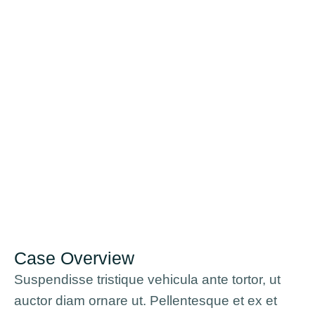
Case Overview
Suspendisse tristique vehicula ante tortor, ut
auctor diam ornare ut. Pellentesque et ex et