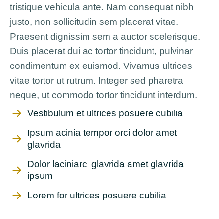
tristique vehicula ante. Nam consequat nibh
justo, non sollicitudin sem placerat vitae.
Praesent dignissim sem a auctor scelerisque.
Duis placerat dui ac tortor tincidunt, pulvinar
condimentum ex euismod. Vivamus ultrices
vitae tortor ut rutrum. Integer sed pharetra
neque, ut commodo tortor tincidunt interdum.
Vestibulum et ultrices posuere cubilia
Ipsum acinia tempor orci dolor amet
glavrida
Dolor laciniarci glavrida amet glavrida
ipsum
Lorem for ultrices posuere cubilia