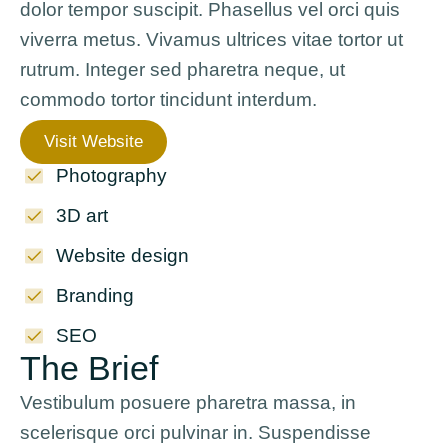
dolor tempor suscipit. Phasellus vel orci quis
viverra metus. Vivamus ultrices vitae tortor ut
rutrum. Integer sed pharetra neque, ut
commodo tortor tincidunt interdum.
Visit Website
Photography
3D art
Website design
Branding
SEO
The Brief
Vestibulum posuere pharetra massa, in
scelerisque orci pulvinar in. Suspendisse